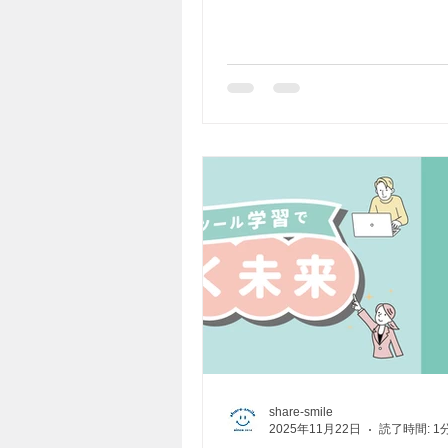
share-smile
2025年11月22日
読了時間: 1