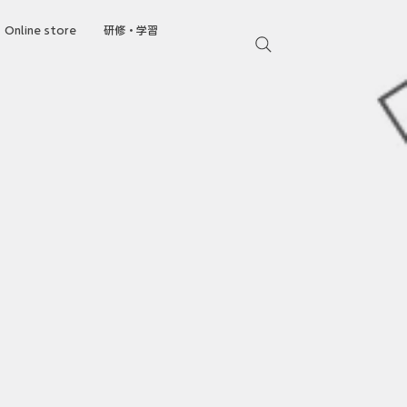
Online store
研修・学習