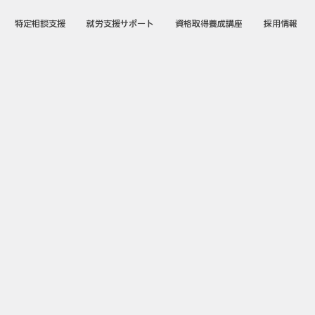
特定相談支援
就労支援サポート
資格取得養成講座
採用情報