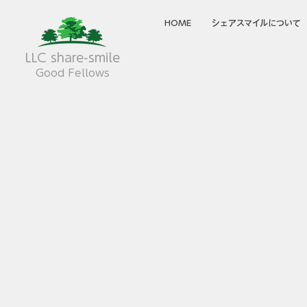
HOME
シェアスマイルについて
LLC share-smile
Good Fellows