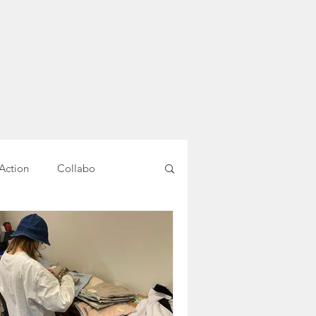
Action
Collabo
就労移行支援