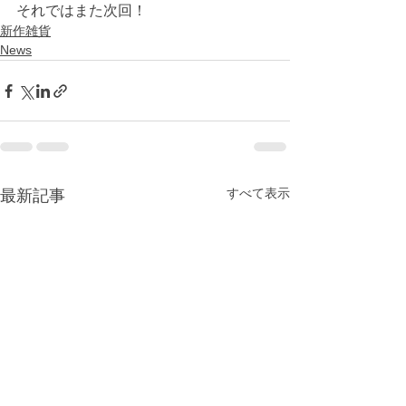
それではまた次回！
新作雑貨
News
すべて表示
最新記事