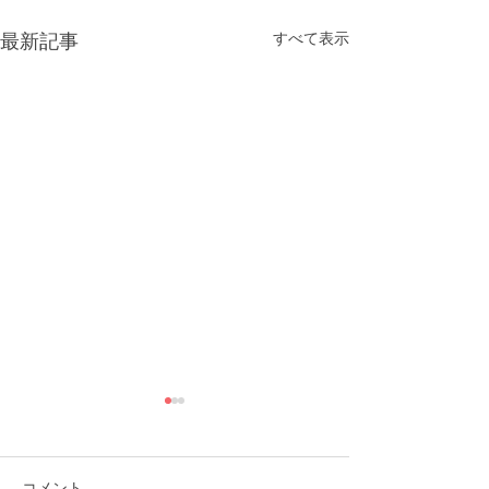
すべて表示
最新記事
コメント