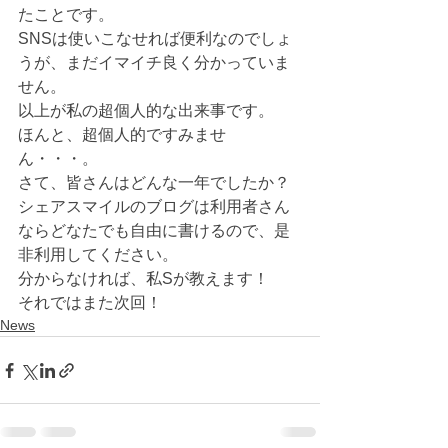
たことです。
SNSは使いこなせれば便利なのでしょ
うが、まだイマイチ良く分かっていま
せん。
以上が私の超個人的な出来事です。
ほんと、超個人的ですみませ
ん・・・。
さて、皆さんはどんな一年でしたか？
シェアスマイルのブログは利用者さん
ならどなたでも自由に書けるので、是
非利用してください。
分からなければ、私Sが教えます！
それではまた次回！
News