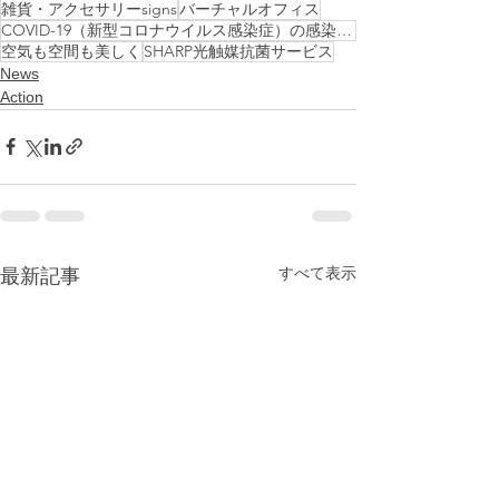
雑貨・アクセサリーsigns
バーチャルオフィス
COVID-19（新型コロナウイルス感染症）の感染症対策
空気も空間も美しく
SHARP光触媒抗菌サービス
News
Action
すべて表示
最新記事