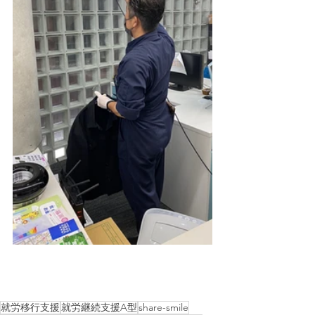
就労移行支援
就労継続支援A型
share-smile