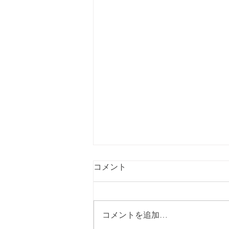
コメント
コメントを追加…