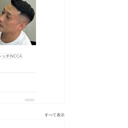
レッチ
NCCA
すべて表示