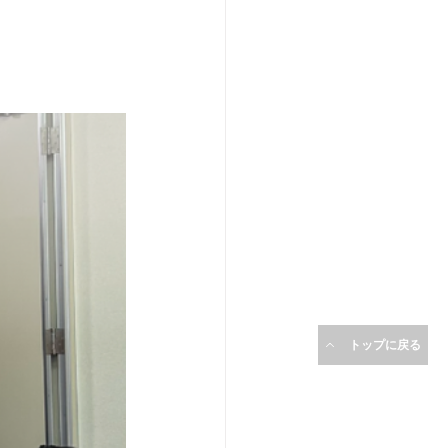
トップに戻る