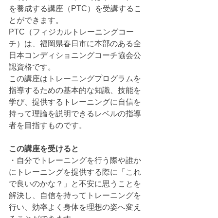
を養成する講座（PTC）を受講するこ
とができます。
PTC（フィジカルトレーニングコー
チ）は、福岡県春日市に本部のある全
日本コンディショニングコーチ協会公
認資格です。
この講座はトレーニングプログラムを
指導するための基本的な知識、技能を
学び、提供するトレーニングに自信を
持って理論を説明できるレベルの指導
者を目指すものです。
この講座を受けると
・自分でトレーニングを行う際や誰か
にトレーニングを提供する際に「これ
で良いのかな？」と不安に思うことを
解決し、自信を持ってトレーニングを
行い、効率よく身体を理想の姿へ変え