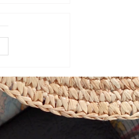
めきマーケット販売会！