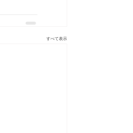
すべて表示