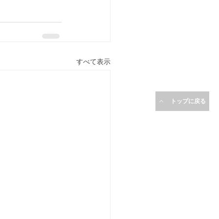
すべて表示
トップに戻る