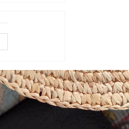
めきマーケット販売会！