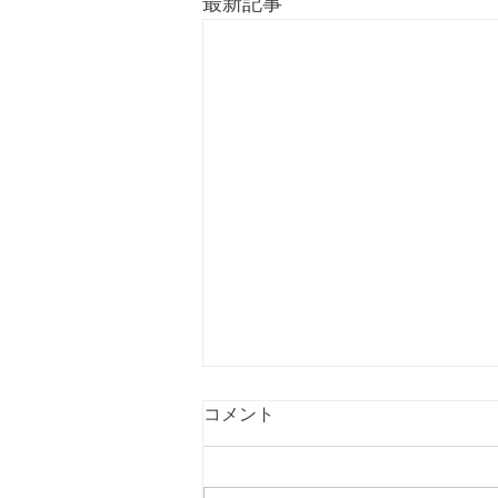
最新記事
コメント