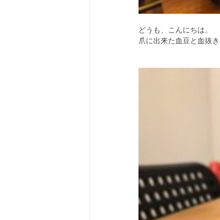
どうも、こんにちは。
爪に出来た血豆と血抜き