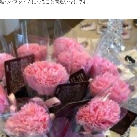
雅なバスタイムになること間違いなしです。