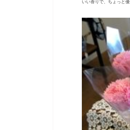
いい香りで、ちょっと優