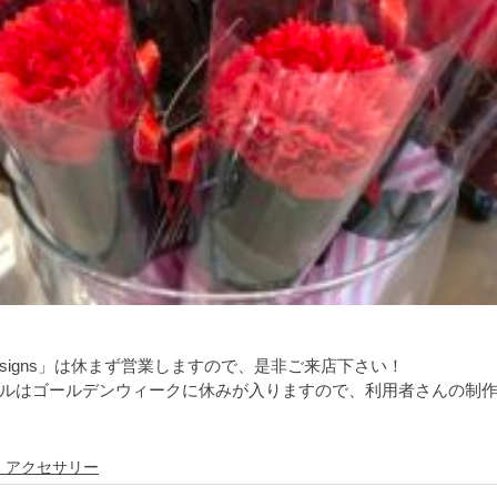
signs」は休まず営業しますので、是非ご来店下さい！
ルはゴールデンウィークに休みが入りますので、利用者さんの制
・アクセサリー