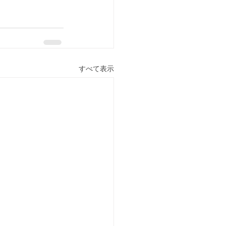
すべて表示