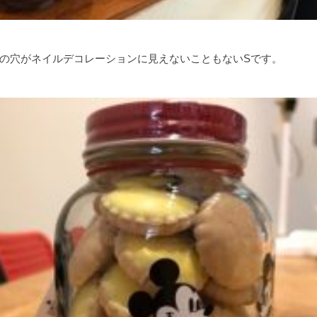
の穴がネイルデコレーションに見えないこともないSです。