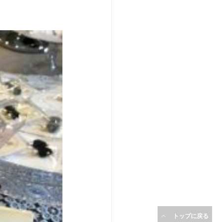
トップに戻る