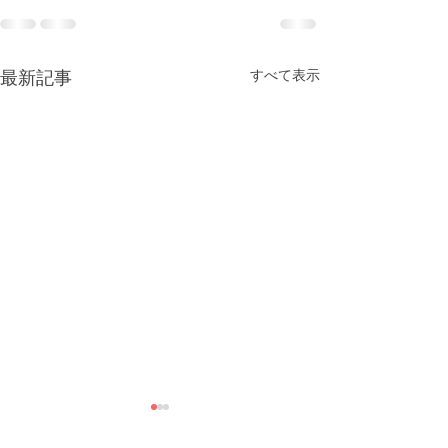
すべて表示
最新記事