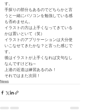
す。
手探りの部分もあるのでどちらかと言
うと一緒にパソコンを勉強している感
も否めません。
イラストの方は上手くなってきている
かは置いといて（笑）
イラストのアプリケーションは大分使
いこなせてきたかな？と言った感じで
す。
後はイラストが上手くなれば文句なし
なんですけどね～
上達の近道は練習あるのみ！
それではまた次回！
News