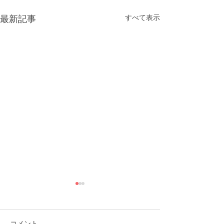
すべて表示
最新記事
コメント