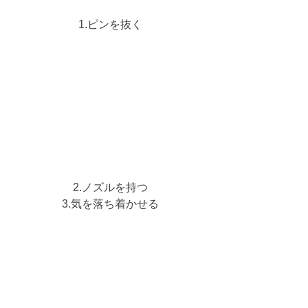
1.ピンを抜く
2.ノズルを持つ
3.気を落ち着かせる