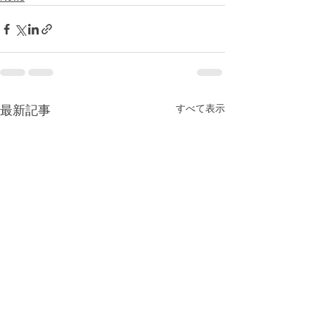
すべて表示
最新記事