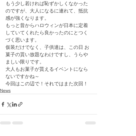
もう少し若ければ恥ずかしくなかった
のですが、大人になるに連れて、抵抗
感が強くなります。
もっと昔からハロウィンが日本に定着
していてくれたら良かったのにとつく
づく思います。
仮装だけでなく、子供達は、この日 お
菓子の貰い放題なわけですし、うらや
ましい限りです。
大人もお菓子が貰えるイベントになら
ないですかね～
今回はこの辺で！それではまた次回！
News