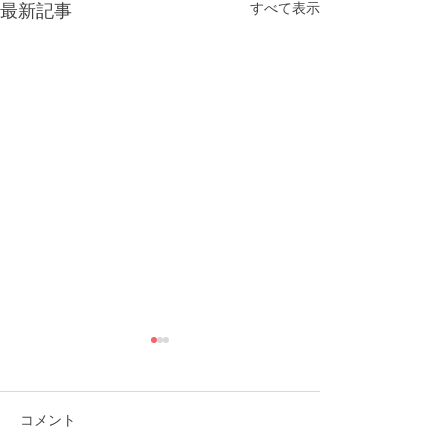
すべて表示
最新記事
コメント