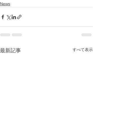
News
すべて表示
最新記事