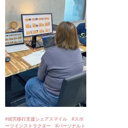
#就労移行支援シェアスマイル
#スポ
ーツインストラクター
#パーソナルト