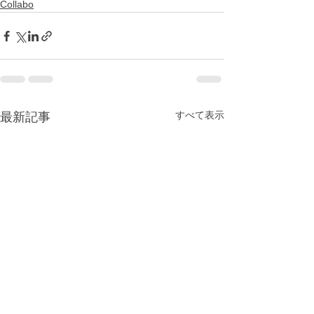
Collabo
すべて表示
最新記事