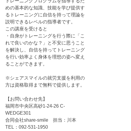
トレーニングプログラムを指導するた
めの基本的な知識、技能を学び提供す
るトレーニングに自信を持って理論を
説明できるレベルの指導者です。
この講座を受けると
・自身がトレーニングを行う際に「こ
れで良いのかな？」と不安に思うこと
を解決し、自信を持ってトレーニング
を行い効率よく身体を理想の姿へ変え
ることができます。
※シェアスマイルの就労支援を利用の
方は資格取得まで無料で提供します。
【お問い合わせ先】
福岡市中央区高砂1-24-26 C-
WEDGE301
合同会社share-smile　担当：川本
TEL：092-531-1950