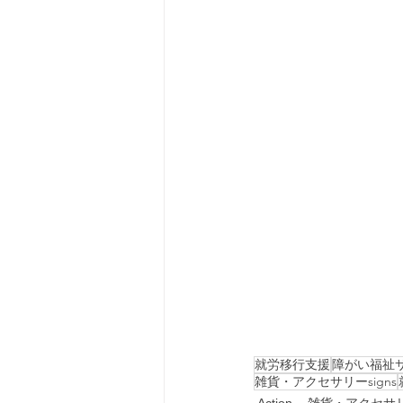
就労移行支援
障がい福祉
雑貨・アクセサリーsigns