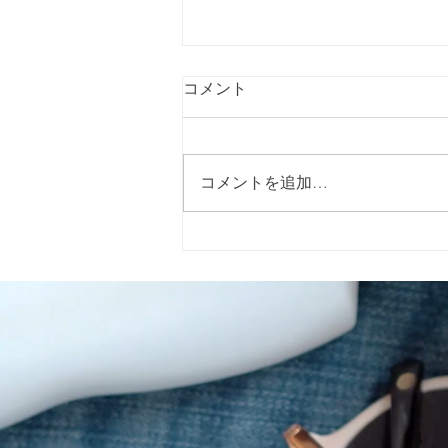
コメント
コメントを追加…
就労移行支援のご利用を検討
されている方へ