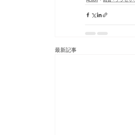
Action
雑貨・アクセサ
最新記事