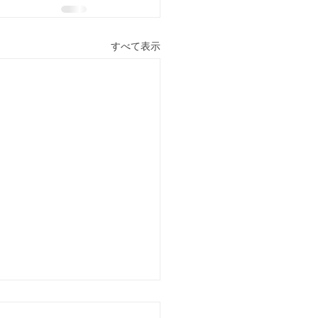
すべて表示