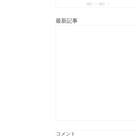
最新記事
コメント