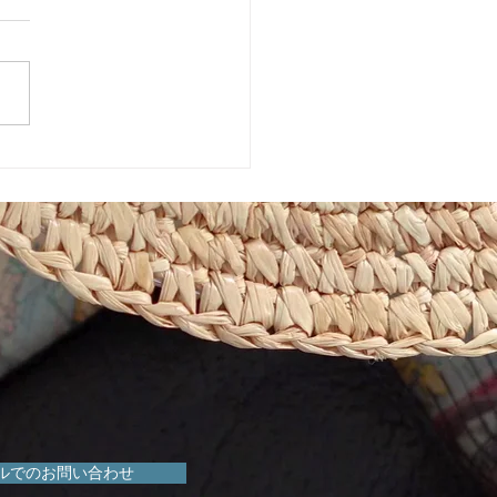
めきマーケット販売会！
ルでのお問い合わせ