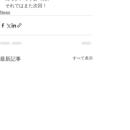
それではまた次回！
News
すべて表示
最新記事