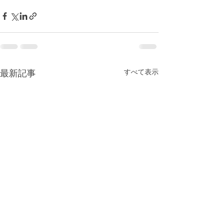
すべて表示
最新記事