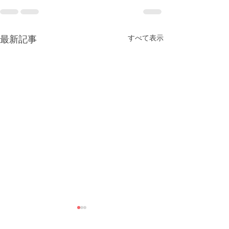
すべて表示
最新記事