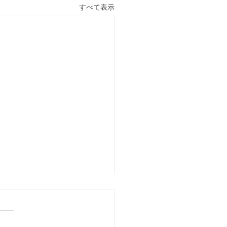
すべて表示