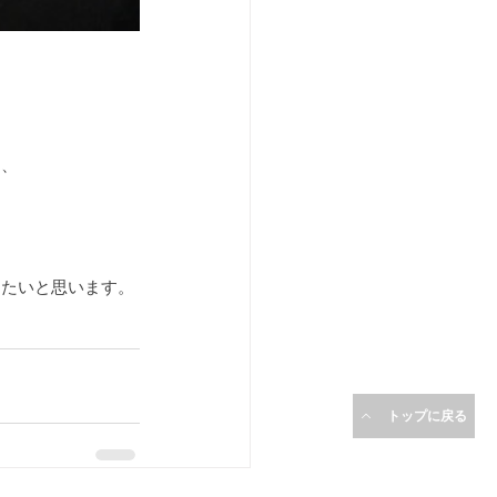
し、
きたいと思います。
トップに戻る