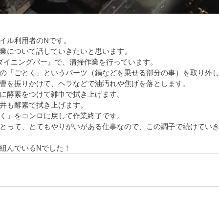
イル利用者のNです。
業について話していきたいと思います。
『ダイニングバー』で、清掃作業を行っています。
の「ごとく」というパーツ（鍋などを乗せる部分の事）を取り外
曹を振りかけて、ヘラなどで油汚れや焦げを落とします。
に酵素をつけて雑巾で拭き上げます。
井も酵素で拭き上げます。
く」をコンロに戻して作業終了です。
とって、とてもやりがいがある仕事なので、この調子で続けてい
組んでいるNでした！