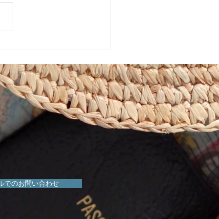
相談とは？計画相談支援
本とその活用メリット
ルでのお問い合わせ