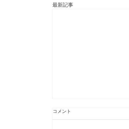
最新記事
コメント