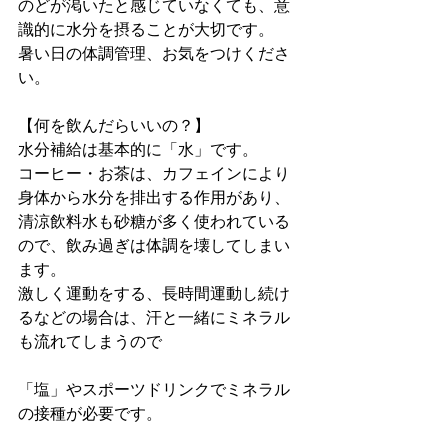
のどが渇いたと感じていなくても、意
識的に水分を摂ることが大切です。
暑い日の体調管理、お気をつけくださ
い。
【何を飲んだらいいの？】
水分補給は基本的に「水」です。
コーヒー・お茶は、カフェインにより
身体から水分を排出する作用があり、
清涼飲料水も砂糖が多く使われている
ので、飲み過ぎは体調を壊してしまい
ます。
激しく運動をする、長時間運動し続け
るなどの場合は、汗と一緒にミネラル
も流れてしまうので
「塩」やスポーツドリンクでミネラル
の接種が必要です。