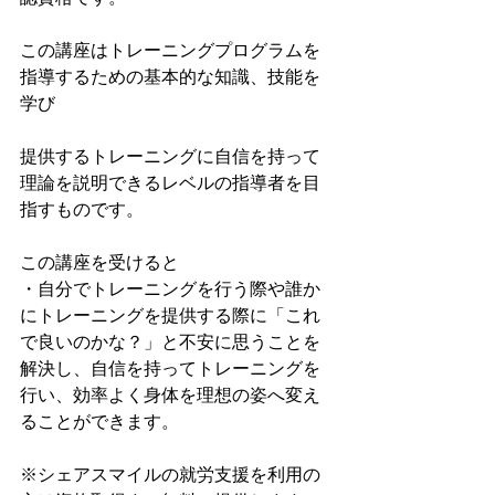
この講座はトレーニングプログラムを
指導するための基本的な知識、技能を
学び
提供するトレーニングに自信を持って
理論を説明できるレベルの指導者を目
指すものです。
この講座を受けると
・自分でトレーニングを行う際や誰か
にトレーニングを提供する際に「これ
で良いのかな？」と不安に思うことを
解決し、自信を持ってトレーニングを
行い、効率よく身体を理想の姿へ変え
ることができます。
※シェアスマイルの就労支援を利用の