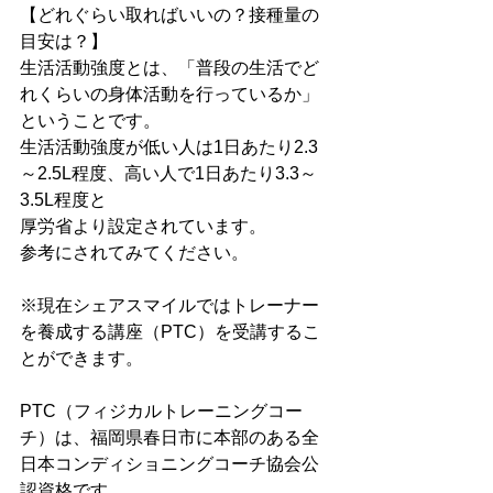
【どれぐらい取ればいいの？接種量の
目安は？】
生活活動強度とは、「普段の生活でど
れくらいの身体活動を行っているか」
ということです。
生活活動強度が低い人は1日あたり2.3
～2.5L程度、高い人で1日あたり3.3～
3.5L程度と
厚労省より設定されています。
参考にされてみてください。
※現在シェアスマイルではトレーナー
を養成する講座（PTC）を受講するこ
とができます。
PTC（フィジカルトレーニングコー
チ）は、福岡県春日市に本部のある全
日本コンディショニングコーチ協会公
認資格です。