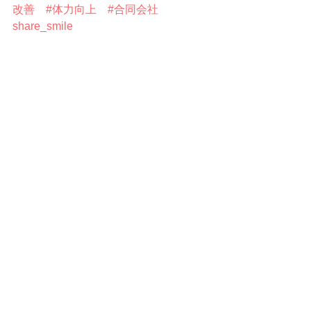
改善
#体力向上
#合同会社
share_smile