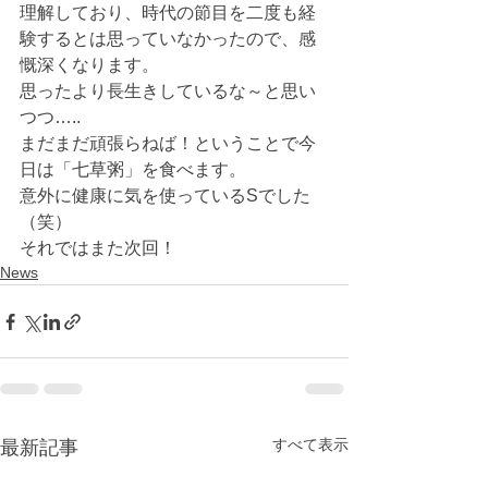
理解しており、時代の節目を二度も経
験するとは思っていなかったので、感
慨深くなります。
思ったより長生きしているな～と思い
つつ…..
まだまだ頑張らねば！ということで今
日は「七草粥」を食べます。
意外に健康に気を使っているSでした
（笑）
それではまた次回！
News
すべて表示
最新記事