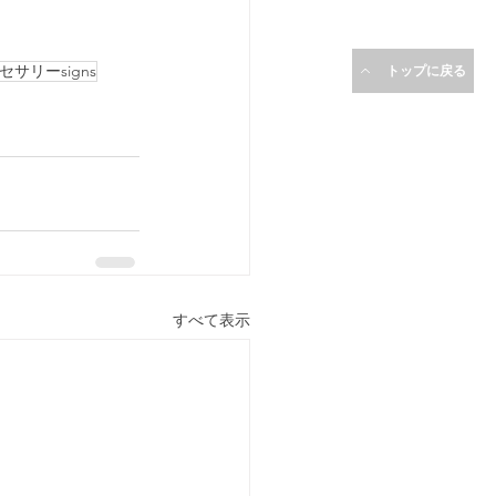
サリーsigns
トップに戻る
すべて表示