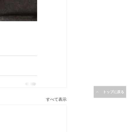
トップに戻る
すべて表示