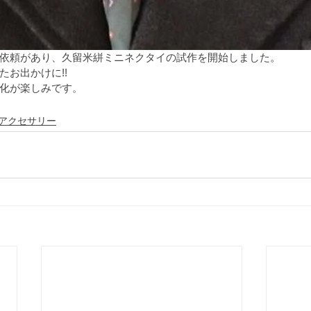
依頼があり、久留米絣ミニネクタイの試作を開始しました。
たお出かけに!!
化が楽しみです。
アクセサリー