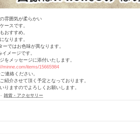
の雰囲気が柔らかい
ケースです。
もおすすめ。
になります。
ニターではお色味が異なります。
こみイメージです。
ジをメッセージに添付いたします。
://minne.com/items/15665984
でご連絡ください。
ご紹介させて頂く予定となっております。
いりますのでよろしくお願いします。 
雑貨・アクセサリー