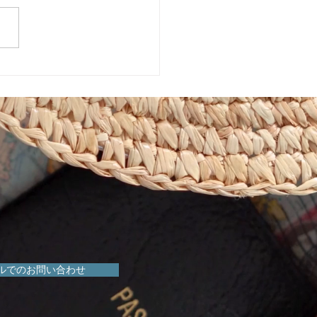
めきマーケット販売会！
ルでのお問い合わせ