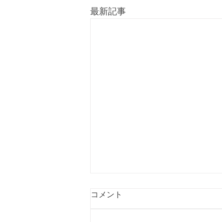
最新記事
コメント