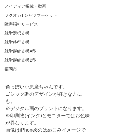
メイディア掲載・動画
フクオカTシャツマーケット
障害福祉サービス
就労選択支援
就労移行支援
就労継続支援A型
就労継続支援B型
福岡市
色っぽい小悪魔ちゃんです。
ゴシック調のデザインが好きな方に
も。
※デジタル画のプリントになります。
※印刷物(インク)とモニターではお色味
が異なります。
画像はiPhone8のはめこみイメージで