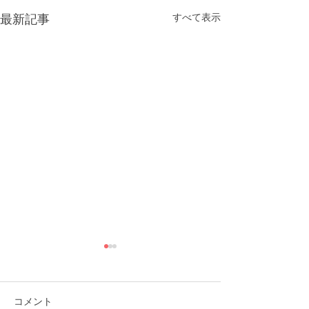
すべて表示
最新記事
コメント