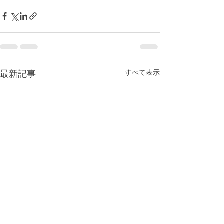
すべて表示
最新記事