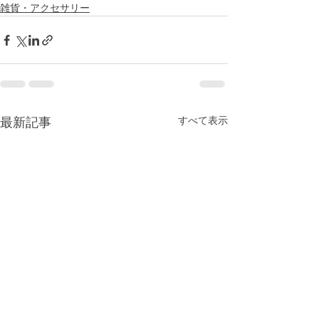
雑貨・アクセサリー
すべて表示
最新記事