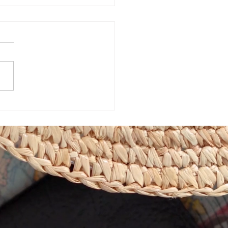
めきマーケット販売会！