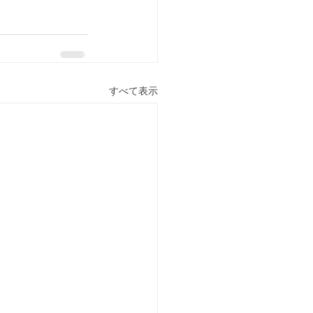
すべて表示