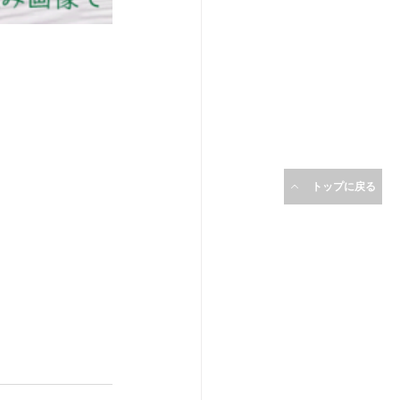
トップに戻る