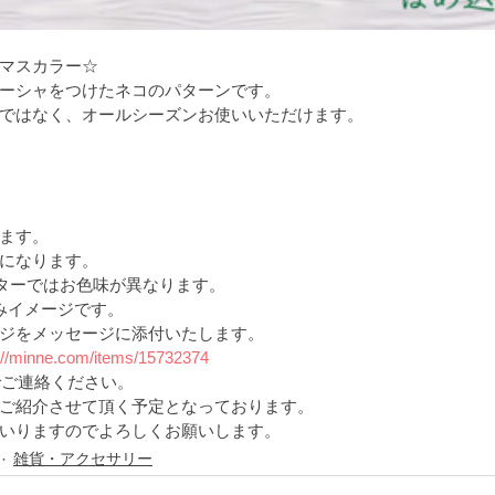
マスカラー☆
ーシャをつけたネコのパターンです。
ではなく、オールシーズンお使いいただけます。
ます。
になります。
ニターではお色味が異なります。
こみイメージです。
ジをメッセージに添付いたします。
://minne.com/items/15732374
でご連絡ください。
ご紹介させて頂く予定となっております。
いりますのでよろしくお願いします。 
雑貨・アクセサリー