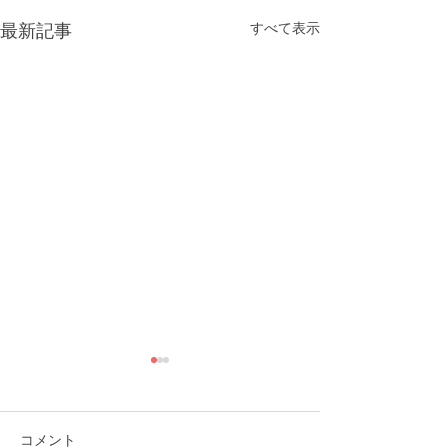
すべて表示
最新記事
コメント