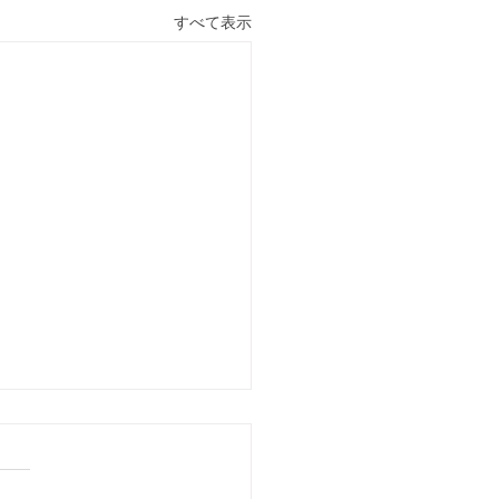
すべて表示