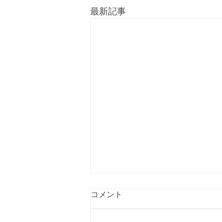
最新記事
コメント