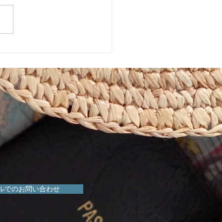
めきマーケット販売会！
ルでのお問い合わせ