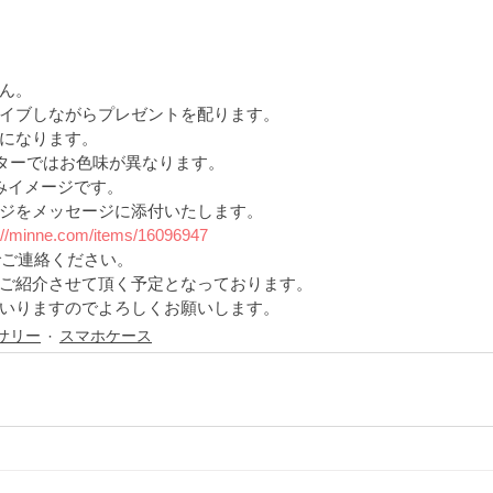
ん。
イブしながらプレゼントを配ります。
になります。
ニターではお色味が異なります。
こみイメージです。
ジをメッセージに添付いたします。
://minne.com/items/16096947
でご連絡ください。
ご紹介させて頂く予定となっております。
いりますのでよろしくお願いします。
サリー
スマホケース