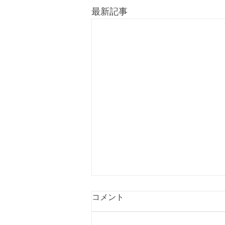
最新記事
コメント