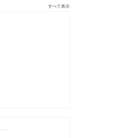
すべて表示