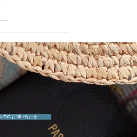
めきマーケット販売会！
ルでのお問い合わせ