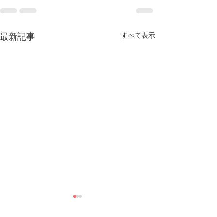
すべて表示
最新記事