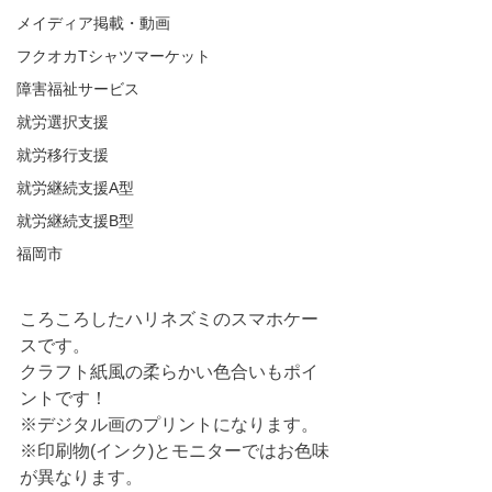
メイディア掲載・動画
フクオカTシャツマーケット
障害福祉サービス
就労選択支援
就労移行支援
就労継続支援A型
就労継続支援B型
福岡市
ころころしたハリネズミのスマホケー
スです。
クラフト紙風の柔らかい色合いもポイ
ントです！
※デジタル画のプリントになります。
※印刷物(インク)とモニターではお色味
が異なります。