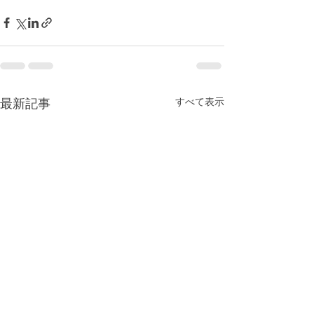
すべて表示
最新記事