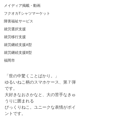
メイディア掲載・動画
フクオカTシャツマーケット
障害福祉サービス
就労選択支援
就労移行支援
就労継続支援A型
就労継続支援B型
福岡市
「世の中驚くことばかり。」
ゆるいねこ柄のスマホケース、第７弾
です。
大好きなおさかなと、大の苦手なきゅ
うりに囲まれる
びっくりねこ。ユニークな表情がポイ
ントです。