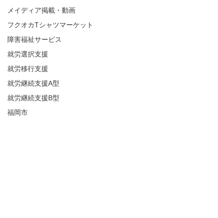
メイディア掲載・動画
フクオカTシャツマーケット
障害福祉サービス
就労選択支援
就労移行支援
就労継続支援A型
就労継続支援B型
福岡市