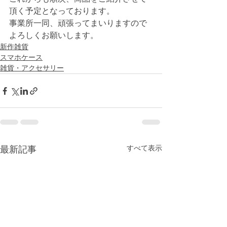
頂く予定となっております。
事業所一同、頑張ってまいりますので
よろしくお願いします。
新作雑貨
スマホケース
雑貨・アクセサリー
すべて表示
最新記事