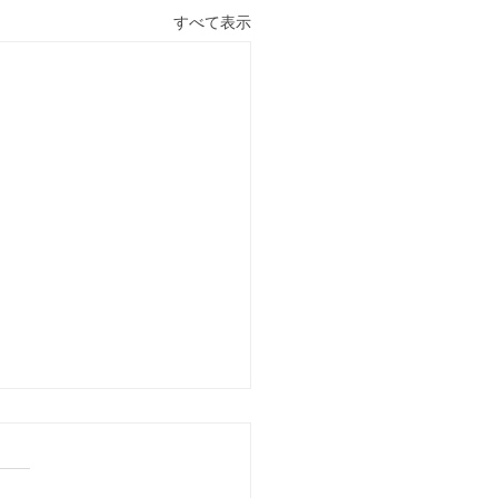
すべて表示