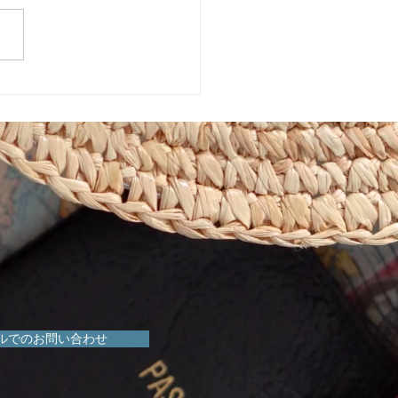
めきマーケット販売会！
ルでのお問い合わせ