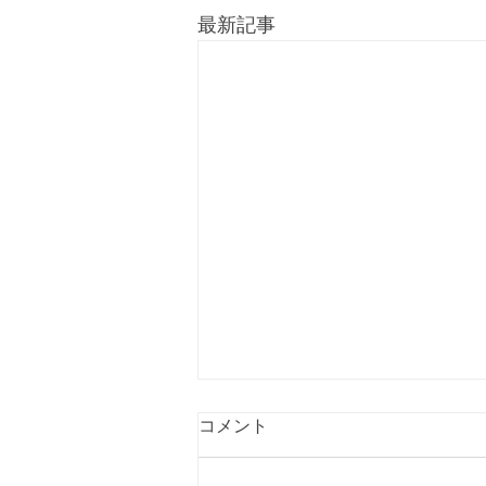
最新記事
コメント