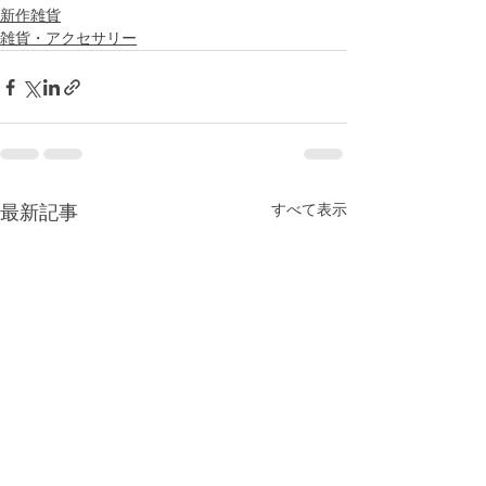
新作雑貨
雑貨・アクセサリー
すべて表示
最新記事