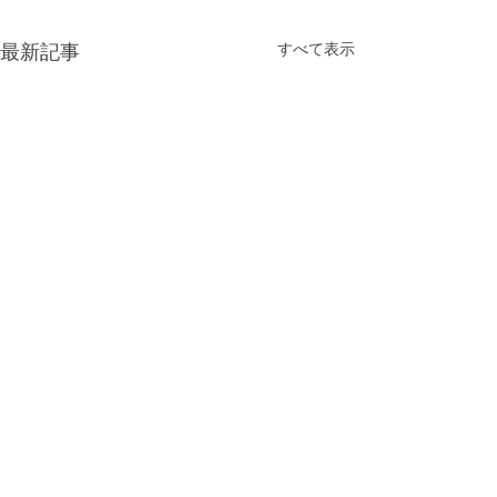
すべて表示
最新記事