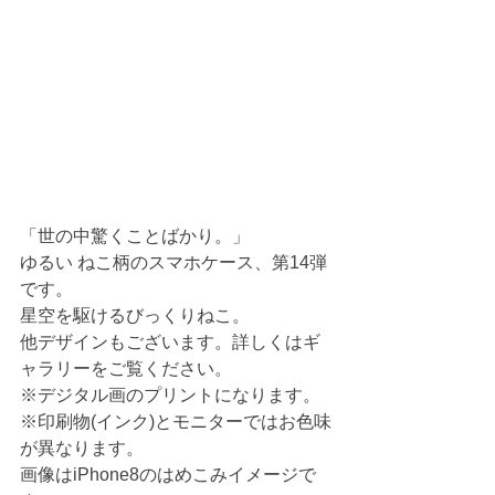
「世の中驚くことばかり。」
ゆるい ねこ柄のスマホケース、第14弾
です。
星空を駆けるびっくりねこ。
他デザインもございます。詳しくはギ
ャラリーをご覧ください。
※デジタル画のプリントになります。
※印刷物(インク)とモニターではお色味
が異なります。
画像はiPhone8のはめこみイメージで