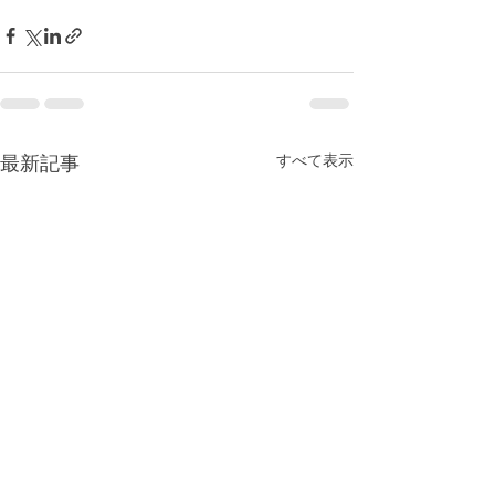
すべて表示
最新記事