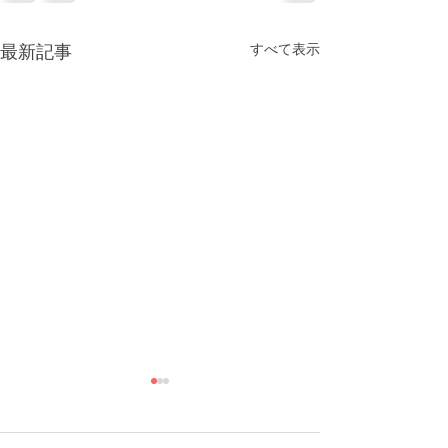
すべて表示
最新記事