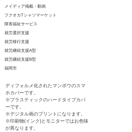
メイディア掲載・動画
フクオカTシャツマーケット
障害福祉サービス
就労選択支援
就労移行支援
就労継続支援A型
就労継続支援B型
福岡市
ディフォルメ化されたマンボウのスマ
ホカバーです。
※プラスティックのハードタイプカバ
ーです。
※デジタル画のプリントになります。
※印刷物(インク)とモニターではお色味
が異なります。