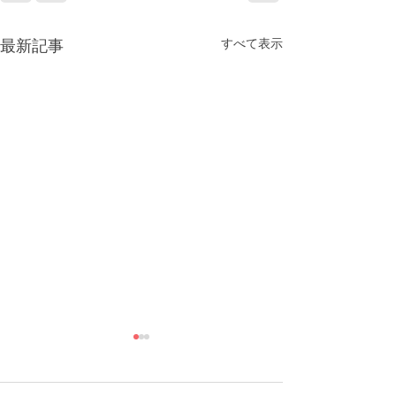
すべて表示
最新記事