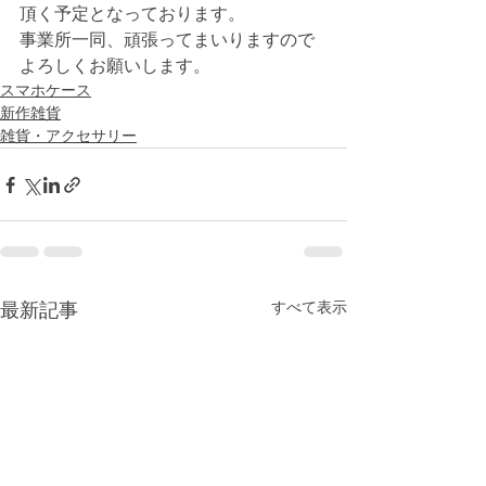
頂く予定となっております。
事業所一同、頑張ってまいりますので
よろしくお願いします。
スマホケース
新作雑貨
雑貨・アクセサリー
すべて表示
最新記事