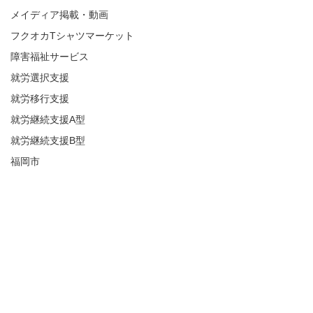
メイディア掲載・動画
フクオカTシャツマーケット
障害福祉サービス
就労選択支援
就労移行支援
就労継続支援A型
就労継続支援B型
福岡市