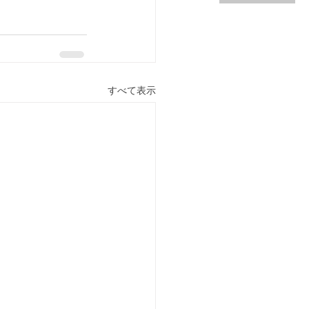
すべて表示