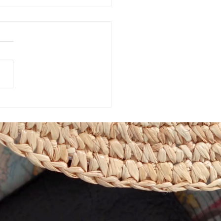
めきマーケット販売会！