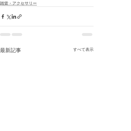
雑貨・アクセサリー
すべて表示
最新記事