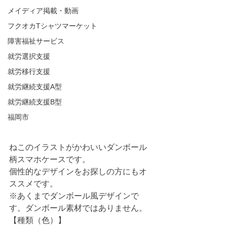
メイディア掲載・動画
フクオカTシャツマーケット
障害福祉サービス
就労選択支援
就労移行支援
就労継続支援A型
就労継続支援B型
福岡市
ねこのイラストがかわいいダンボール
柄スマホケースです。
個性的なデザインをお探しの方にもオ
ススメです。
※あくまでダンボール風デザインで
す。ダンボール素材ではありません。
【種類（色）】