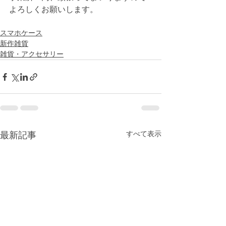
よろしくお願いします。 
スマホケース
新作雑貨
雑貨・アクセサリー
すべて表示
最新記事