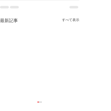
すべて表示
最新記事