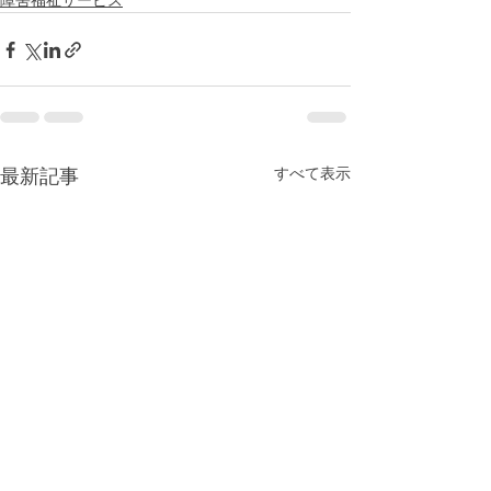
障害福祉サービス
すべて表示
最新記事