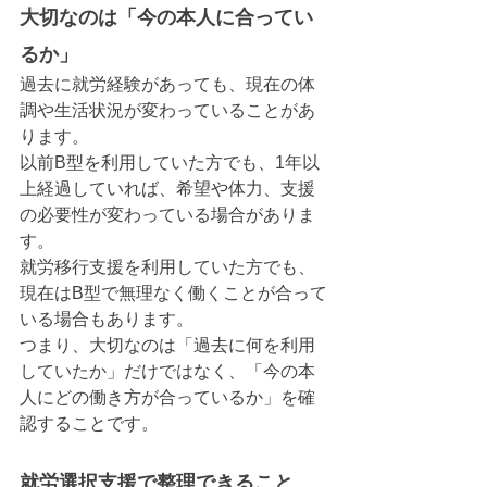
大切なのは「今の本人に合ってい
るか」
過去に就労経験があっても、現在の体
調や生活状況が変わっていることがあ
ります。
以前B型を利用していた方でも、1年以
上経過していれば、希望や体力、支援
の必要性が変わっている場合がありま
す。
就労移行支援を利用していた方でも、
現在はB型で無理なく働くことが合って
いる場合もあります。
つまり、大切なのは「過去に何を利用
していたか」だけではなく、「今の本
人にどの働き方が合っているか」を確
認することです。
就労選択支援で整理できること