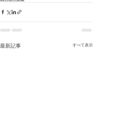
すべて表示
最新記事