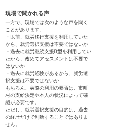
現場で聞かれる声
一方で、現場では次のような声を聞く
ことがあります。
・以前、就労移行支援を利用していた
から、就労選択支援は不要ではないか
・過去に就労継続支援B型を利用してい
たから、改めてアセスメントは不要で
はないか
・過去に就労経験があるから、就労選
択支援は不要ではないか
もちろん、実際の利用の要否は、市町
村の支給決定や本人の状況によって確
認が必要です。
ただし、就労選択支援の目的は、過去
の経歴だけで判断することではありま
せん。