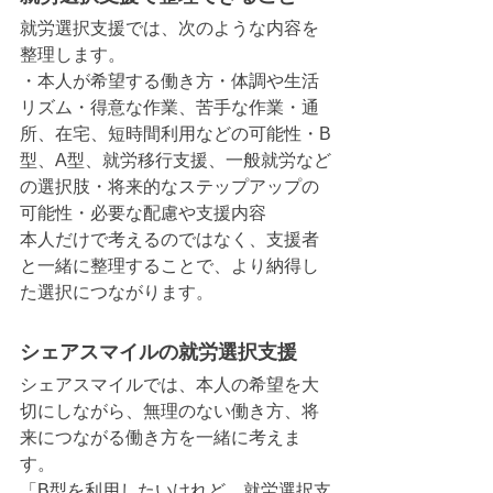
就労選択支援では、次のような内容を
整理します。
・本人が希望する働き方・体調や生活
リズム・得意な作業、苦手な作業・通
所、在宅、短時間利用などの可能性・B
型、A型、就労移行支援、一般就労など
の選択肢・将来的なステップアップの
可能性・必要な配慮や支援内容
本人だけで考えるのではなく、支援者
と一緒に整理することで、より納得し
た選択につながります。
シェアスマイルの就労選択支援
シェアスマイルでは、本人の希望を大
切にしながら、無理のない働き方、将
来につながる働き方を一緒に考えま
す。
「B型を利用したいけれど、就労選択支